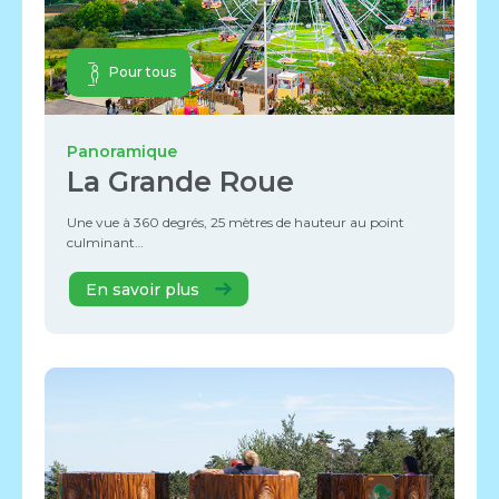
Pour tous
Panoramique
La Grande Roue
Une vue à 360 degrés, 25 mètres de hauteur au point
culminant…
En savoir plus