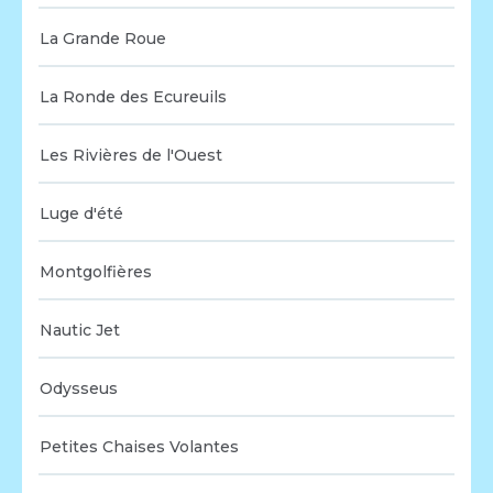
La Grande Roue
La Ronde des Ecureuils
Les Rivières de l'Ouest
Luge d'été
Montgolfières
Nautic Jet
Odysseus
Petites Chaises Volantes