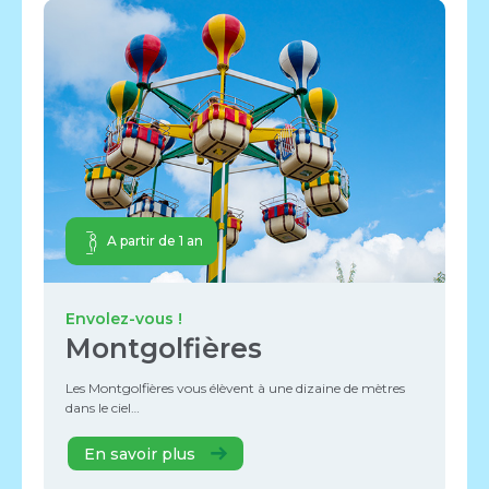
A partir de 1 an
Envolez-vous !
Montgolfières
Les Montgolfières vous élèvent à une dizaine de mètres
dans le ciel…
En savoir plus