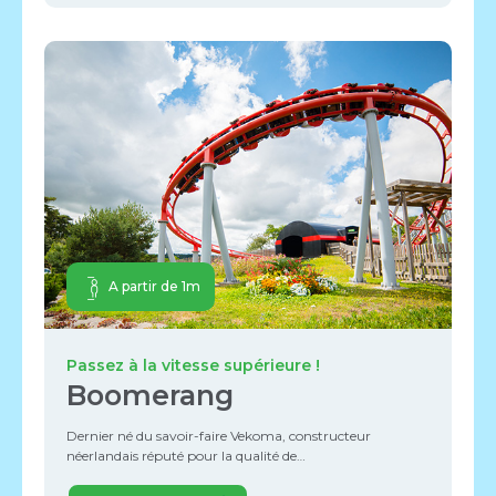
A partir de 1m
Passez à la vitesse supérieure !
Boomerang
Dernier né du savoir-faire Vekoma, constructeur
néerlandais réputé pour la qualité de…