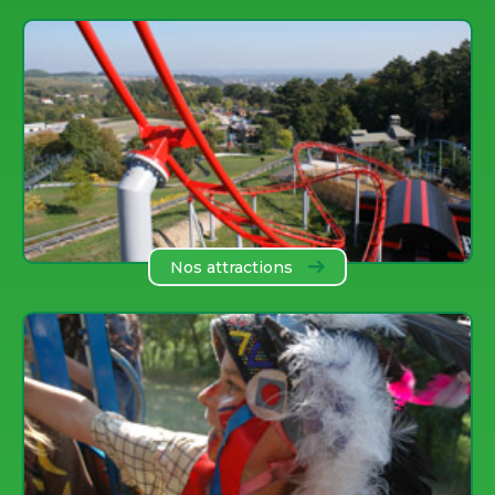
Nos attractions