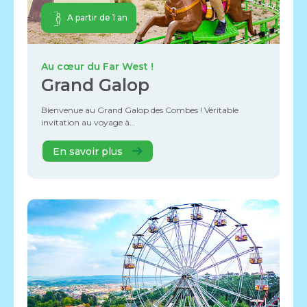
A partir de 1 an
Au cœur du Far West !
Grand Galop
Bienvenue au Grand Galop des Combes ! Véritable
invitation au voyage à…
En savoir plus