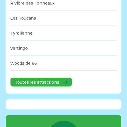
Rivière des Tonneaux
Les Toucans
Tyrolienne
Vertingo
Woodside 66
Toutes les attractions