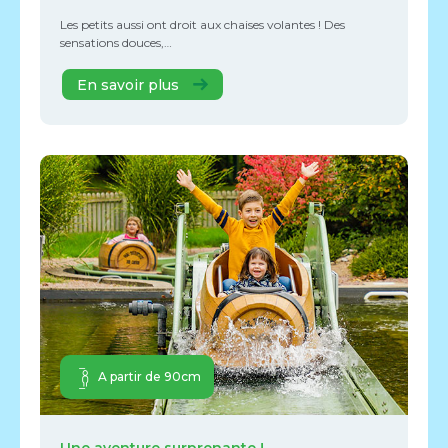
Les petits aussi ont droit aux chaises volantes ! Des
sensations douces,…
En savoir plus
A partir de 90cm