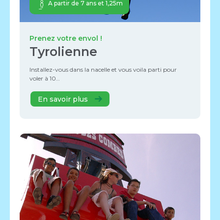
A partir de 7 ans et 1,25m
Prenez votre envol !
Tyrolienne
Installez-vous dans la nacelle et vous voila parti pour
voler à 10…
En savoir plus