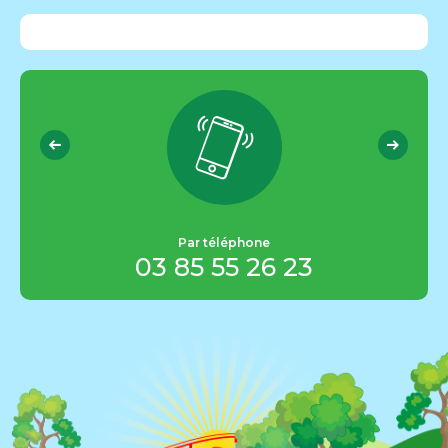
Par téléphone
03 85 55 26 23