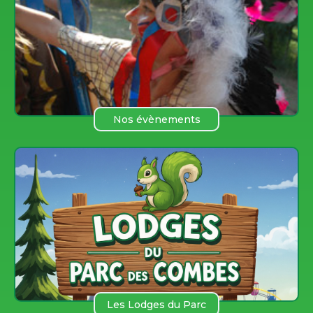
Nos évènements
Les Lodges du Parc