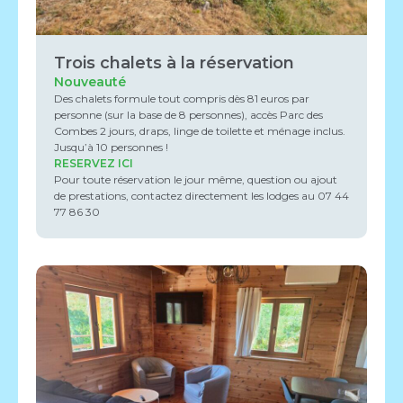
Trois chalets à la réservation
Nouveauté
Des chalets formule tout compris dès 81 euros par
personne (sur la base de 8 personnes), accès Parc des
Combes 2 jours, draps, linge de toilette et ménage inclus.
Jusqu’à 10 personnes !
RESERVEZ ICI
Pour toute réservation le jour même, question ou ajout
de prestations, contactez directement les lodges au 07 44
77 86 30