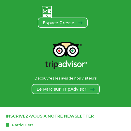
Espace Presse
Découvrez les avis de nos visiteurs
Le Parc sur TripAdvisor
INSCRIVEZ-VOUS A NOTRE NEWSLETTER
Particuliers