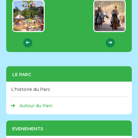
LE PARC
L'histoire du Parc
Autour du Parc
EVENEMENTS