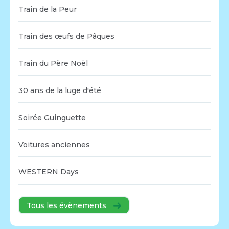
Train de la Peur
Train des œufs de Pâques
Train du Père Noël
30 ans de la luge d'été
Soirée Guinguette
Voitures anciennes
WESTERN Days
Tous les évènements