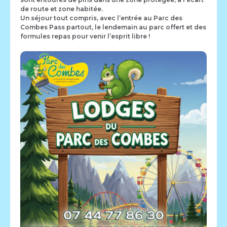
de route et zone habitée.
Un séjour tout compris, avec l’entrée au Parc des
Combes Pass partout, le lendemain au parc offert et des
formules repas pour venir l’esprit libre !