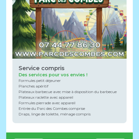
Service compris
Des services pour vos envies !
Formules petit déjeuner
Planches apéritif
Plateaux barbecue avec mise à disposition du barbecue
Plateaux raclette avec appareil
Formules pierrade avec appareil
Entrée du Parc des Combes comprise
Draps, linge de toilette, ménage compris