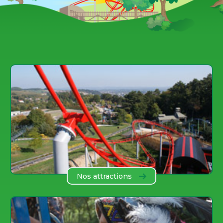
Nos attractions