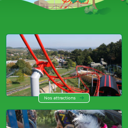
Nos attractions