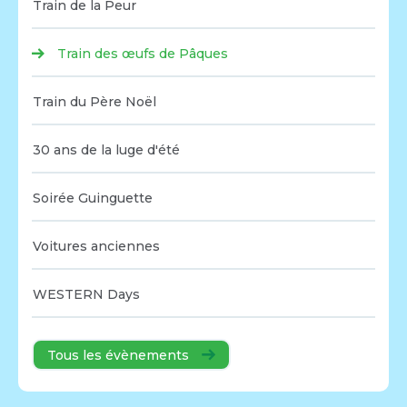
Train de la Peur
Train des œufs de Pâques
Train du Père Noël
30 ans de la luge d'été
Soirée Guinguette
Voitures anciennes
WESTERN Days
Tous les évènements