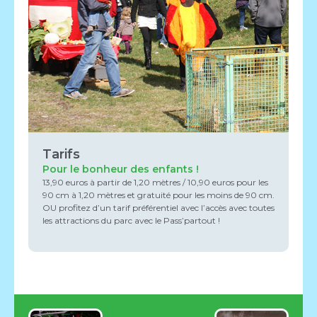
Tarifs
Pour le bonheur des enfants !
13,90 euros à partir de 1,20 mètres / 10,90 euros pour les
90 cm à 1,20 mètres et gratuité pour les moins de 90 cm.
OU profitez d’un tarif préférentiel avec l’accès avec toutes
les attractions du parc avec le Pass’partout !