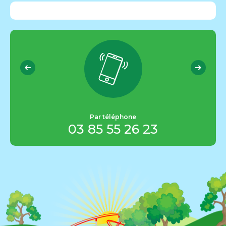
Par téléphone
03 85 55 26 23