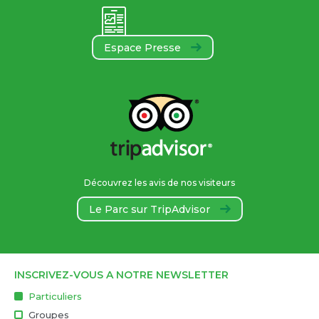
Espace Presse
Découvrez les avis de nos visiteurs
Le Parc sur TripAdvisor
INSCRIVEZ-VOUS A NOTRE NEWSLETTER
Particuliers
Groupes