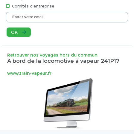
Comités d'entreprise
OK
Retrouver nos voyages hors du commun
A bord de la locomotive à vapeur 241P17
www.train-vapeur.fr