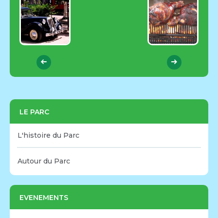
LE PARC
L'histoire du Parc
Autour du Parc
EVENEMENTS