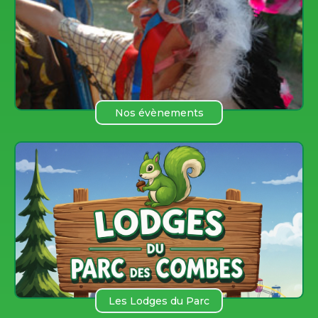
Nos évènements
Les Lodges du Parc