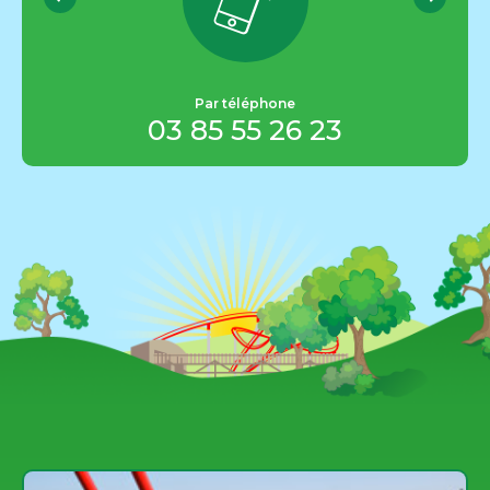
Par téléphone
03 85 55 26 23