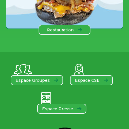
Restauration
Espace Groupes
Espace CSE
Espace Presse