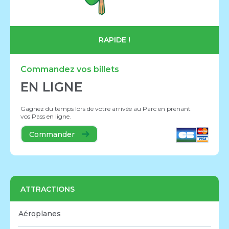
RAPIDE !
Commandez vos billets
EN LIGNE
Gagnez du temps lors de votre arrivée au Parc en prenant
vos Pass en ligne.
Commander
ATTRACTIONS
Aéroplanes