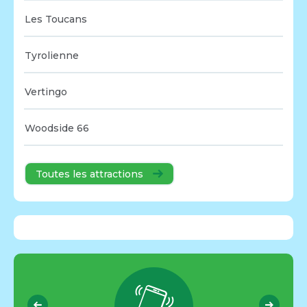
Les Toucans
Tyrolienne
Vertingo
Woodside 66
Toutes les attractions