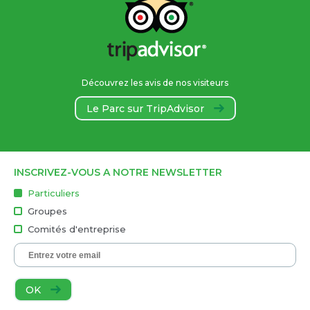
Découvrez les avis de nos visiteurs
Le Parc sur TripAdvisor
INSCRIVEZ-VOUS A NOTRE NEWSLETTER
Particuliers
Groupes
Comités d'entreprise
OK