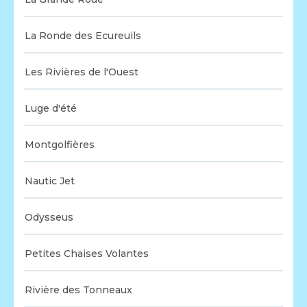
La Ronde des Ecureuils
Les Rivières de l'Ouest
Luge d'été
Montgolfières
Nautic Jet
Odysseus
Petites Chaises Volantes
Rivière des Tonneaux