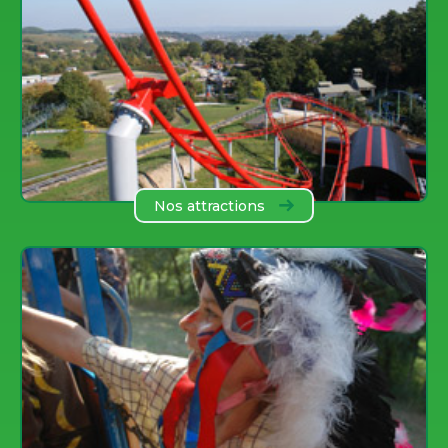
Nos attractions