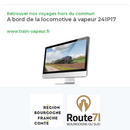
Retrouver nos voyages hors du commun
A bord de la locomotive à vapeur 241P17
www.train-vapeur.fr