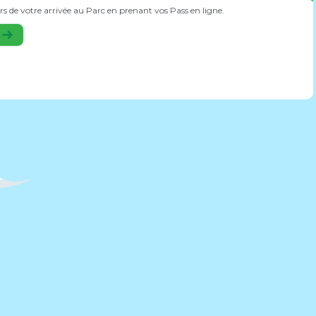
 de votre arrivée au Parc en prenant vos Pass en ligne.