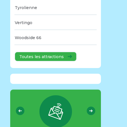
Tyrolienne
Vertingo
Woodside 66
Toutes les attractions