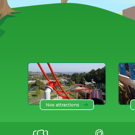
Nos attractions