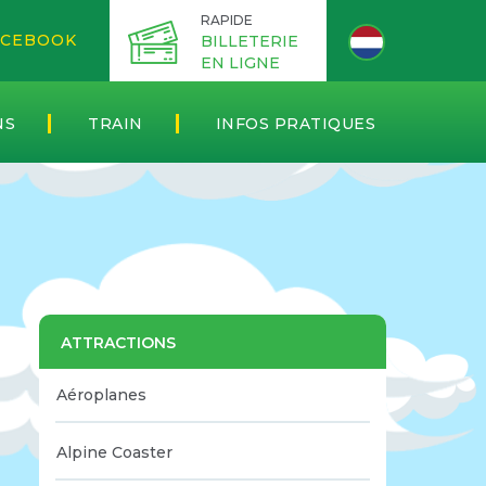
RAPIDE
CEBOOK
BILLETERIE
EN LIGNE
NS
TRAIN
INFOS PRATIQUES
ATTRACTIONS
Aéroplanes
Alpine Coaster