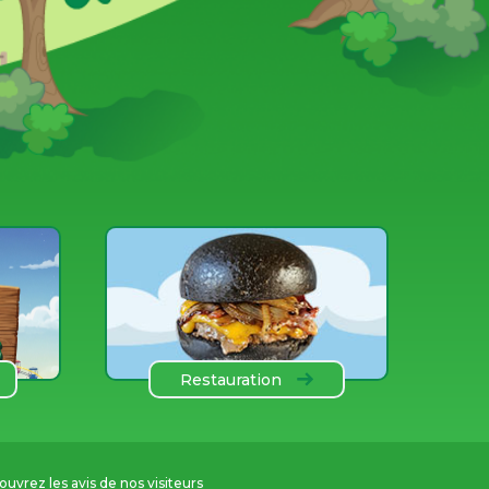
Restauration
uvrez les avis de nos visiteurs