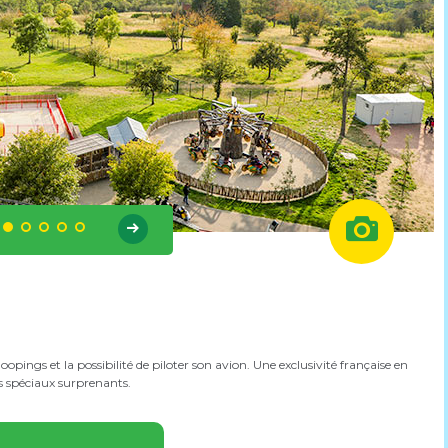
pings et la possibilité de piloter son avion. Une exclusivité française en
ts spéciaux surprenants.