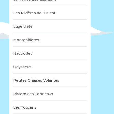
Les Rivières de l'Ouest
Luge d'été
Montgolfières
Nautic Jet
Odysseus
Petites Chaises Volantes
Rivière des Tonneaux
Les Toucans