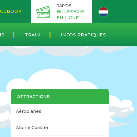
RAPIDE
CEBOOK
BILLETERIE
EN LIGNE
NS
TRAIN
INFOS PRATIQUES
ATTRACTIONS
Aéroplanes
Alpine Coaster