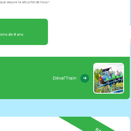
 assure la sécurité de tous !
oins de 8 ans
Déval’Train