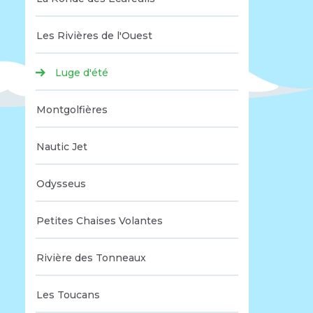
Les Rivières de l'Ouest
Luge d'été
Montgolfières
Nautic Jet
Odysseus
Petites Chaises Volantes
Rivière des Tonneaux
Les Toucans