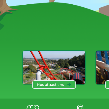
Nos attractions