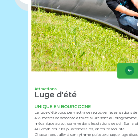
Attractions
Luge d'été
UNIQUE EN BOURGOGNE
La luge d’été vous permettra de retrouver les sensations de 
435 mètres de descente à toute allure sont au programme, 
mécanique au sol, comme dans les stations de ski ! Sur la pi
40 km/h pour les plus téméraires, en toute sécurité.
Chacun peut aller à son rythme puisque chaque luge dispos