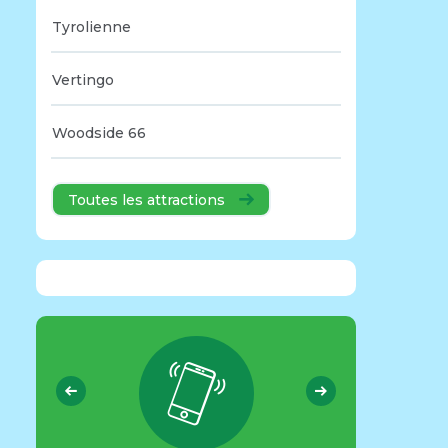
Tyrolienne
Vertingo
Woodside 66
Toutes les attractions