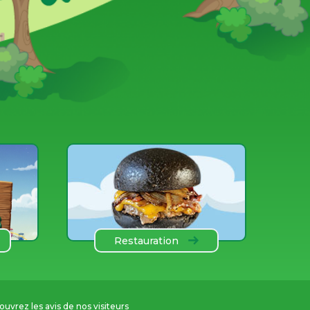
Restauration
uvrez les avis de nos visiteurs