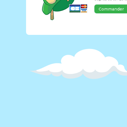
Commander