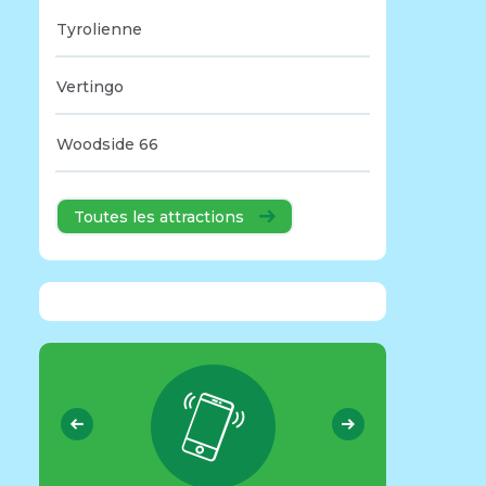
Tyrolienne
Vertingo
Woodside 66
Toutes les attractions