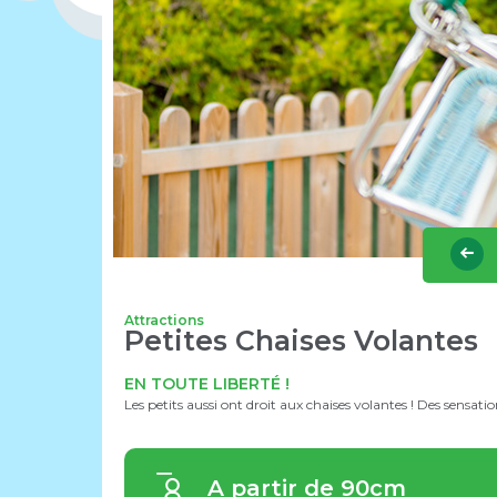
Attractions
Petites Chaises Volantes
EN TOUTE LIBERTÉ !
Les petits aussi ont droit aux chaises volantes ! Des sensation
A partir de 90cm