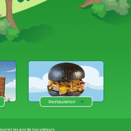
Restauration
uvrez les avis de nos visiteurs