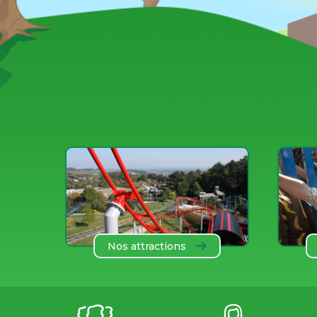
Nos attractions