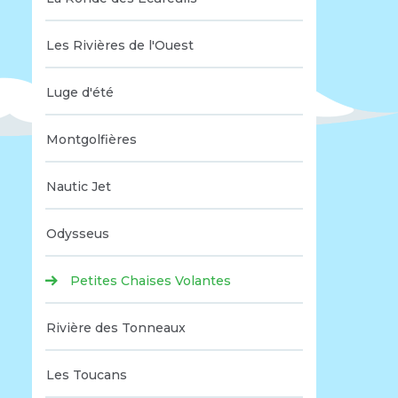
Les Rivières de l'Ouest
Luge d'été
Montgolfières
Nautic Jet
Odysseus
Petites Chaises Volantes
Rivière des Tonneaux
Les Toucans