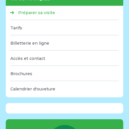
Préparer sa visite
Tarifs
Billetterie en ligne
Accès et contact
Brochures
Calendrier d'ouveture