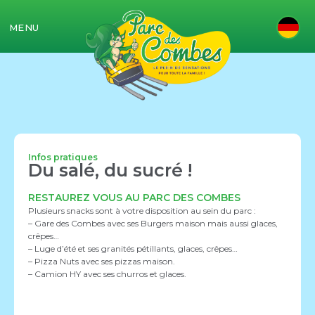
MENU
Infos pratiques
Du salé, du sucré !
RESTAUREZ VOUS AU PARC DES COMBES
Plusieurs snacks sont à votre disposition au sein du parc :
– Gare des Combes avec ses Burgers maison mais aussi glaces,
crêpes…
– Luge d’été et ses granités pétillants, glaces, crêpes…
– Pizza Nuts avec ses pizzas maison.
– Camion HY avec ses churros et glaces.