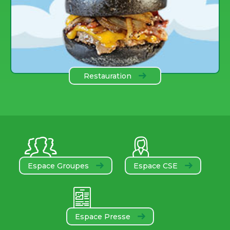
Restauration
Espace Groupes
Espace CSE
Espace Presse