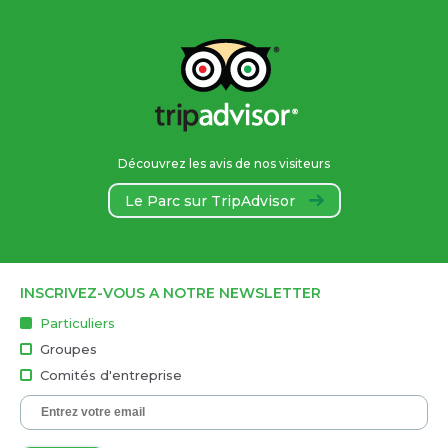
Découvrez les avis de nos visiteurs
Le Parc sur TripAdvisor
INSCRIVEZ-VOUS A NOTRE NEWSLETTER
Particuliers
Groupes
Comités d'entreprise