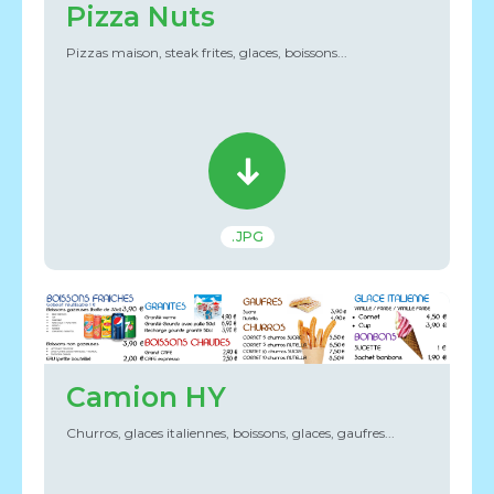
Pizza Nuts
Pizzas maison, steak frites, glaces, boissons...
.JPG
Camion HY
Churros, glaces italiennes, boissons, glaces, gaufres...