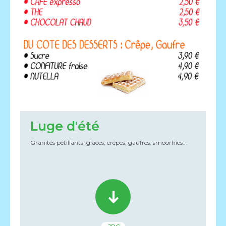
Luge d'été
Granités pétillants, glaces, crêpes, gaufres, smoorhies...