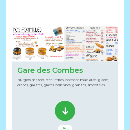
Gare des Combes
Burgers maison, steak frites, boissons mais aussi glaces,
crêpes, gaufres, glaces italiennes, granités, smoothies...
.JPG