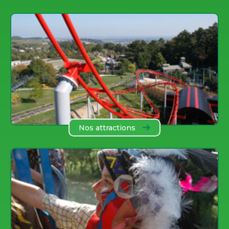
Nos attractions