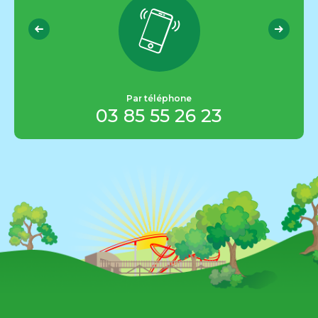
Par téléphone
03 85 55 26 23