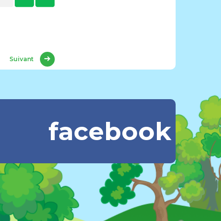
Suivant
facebook