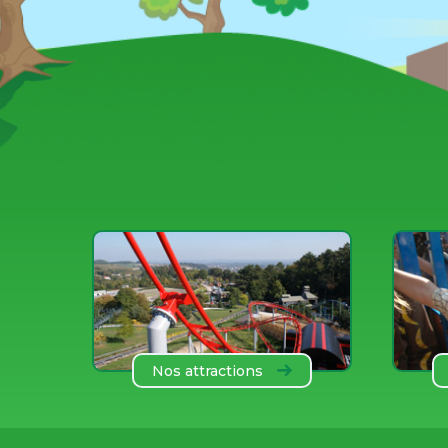
Nos attractions