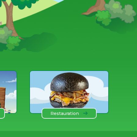
Restauration