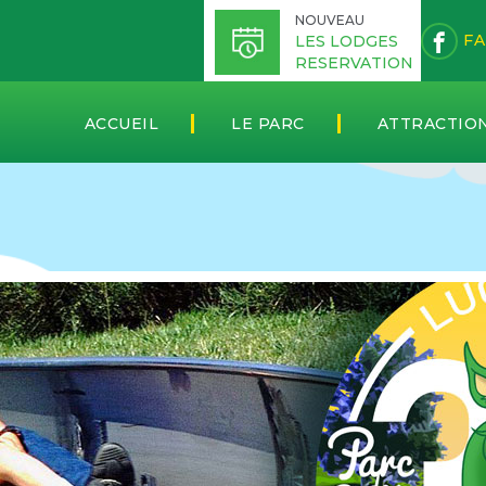
NOUVEAU
FA
LES LODGES
RESERVATION
ACCUEIL
LE PARC
ATTRACTIO