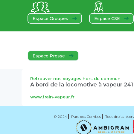
Espace Groupes
Espace CSE
Espace Presse
Retrouver nos voyages hors du commun
A bord de la locomotive à vapeur 24
www.train-vapeur.fr
© 2024
Parc des Combes
Tous droits réser