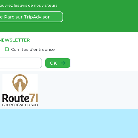
uvrez les avis de nos visiteurs
e Parc sur TripAdvisor
 NEWSLETTER
Comités d'entreprise
OK