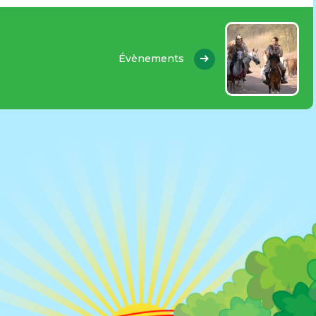
Évènements