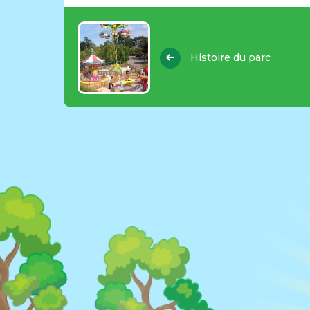
Histoire du parc