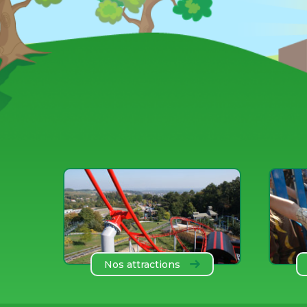
Nos attractions