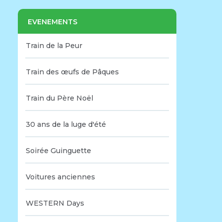
EVENEMENTS
Train de la Peur
Train des œufs de Pâques
Train du Père Noël
30 ans de la luge d'été
Soirée Guinguette
Voitures anciennes
WESTERN Days