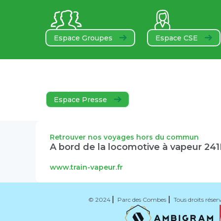
Espace Groupes
Espace CSE
Espace Presse
Retrouver nos voyages hors du commun
A bord de la locomotive à vapeur 24
www.train-vapeur.fr
© 2024
Parc des Combes
Tous droits réser