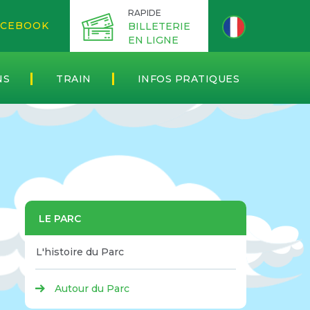
RAPIDE
CEBOOK
BILLETERIE
EN LIGNE
NS
TRAIN
INFOS PRATIQUES
LE PARC
L'histoire du Parc
Autour du Parc