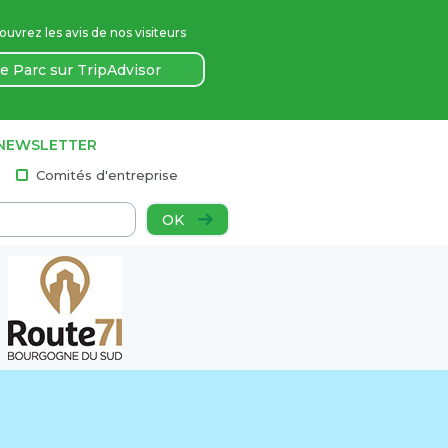
uvrez les avis de nos visiteurs
e Parc sur TripAdvisor
 NEWSLETTER
Comités d'entreprise
OK