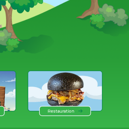
Restauration