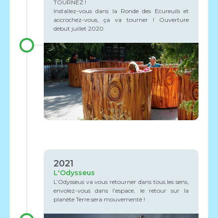
TOURNEZ !
Installez-vous dans la Ronde des Ecureuils et
accrochez-vous, ça va tourner ! Ouverture
début juillet 2020
2021
L'Odysseus
L’Odysseus va vous retourner dans tous les sens,
envolez-vous dans l’espace, le retour sur la
planète Terre sera mouvementé !