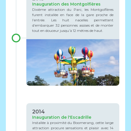
Inauguration des Montgolfières
Dixième attraction du Parc, les Montgolfières
furent installée en face de la gare proche de
l’entrée. Les huit nacelles permettent
d’embarquer 32 personnes assises et de monter
tout en douceur jusqu’à 12 mètres de haut.
2014
Inauguration de l'Escadrille
Installée à proximité du Boomerang, cette large
attraction procure sensations et plaisir avec 14