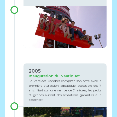
2005
Inauguration du Nautic Jet
Le Parc des Combes complète son offre avec la
première attraction aquatique, accessible dès 7
ans. Hissé sur une rampe de 7 mètres, les petits
et grands auront des sensations garanties à la
descente !