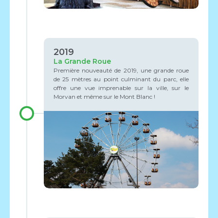
2019
La Grande Roue
Première nouveauté de 2019, une grande roue
de 25 mètres au point culminant du parc, elle
offre une vue imprenable sur la ville, sur le
Morvan et même sur le Mont Blanc !