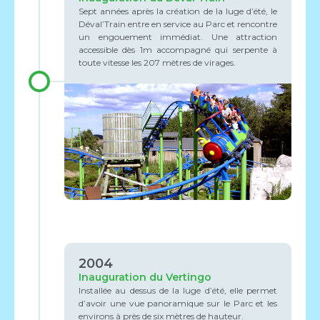
Sept années après la création de la luge d’été, le
Déval’Train entre en service au Parc et rencontre
un engouement immédiat. Une attraction
accessible dès 1m accompagné qui serpente à
toute vitesse les 207 mètres de virages.
2004
Inauguration du Vertingo
Installée au dessus de la luge d’été, elle permet
d’avoir une vue panoramique sur le Parc et les
environs à près de six mètres de hauteur.