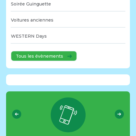
Soirée Guinguette
Voitures anciennes
WESTERN Days
Tous les évènements