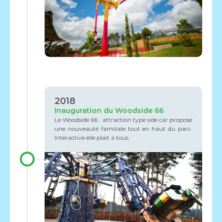
2018
Inauguration du Woodside 66
Le Woodside 66 , attraction type side car propose
une nouveauté familiale tout en haut du parc.
Interactive elle plait à tous.