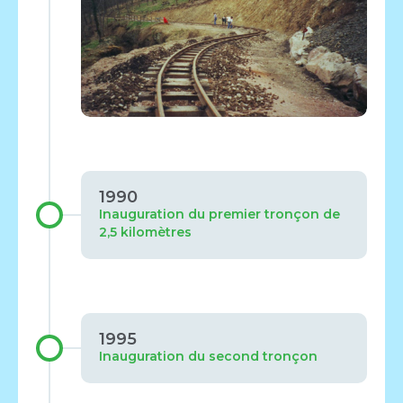
1990
Inauguration du premier tronçon de
2,5 kilomètres
1995
Inauguration du second tronçon