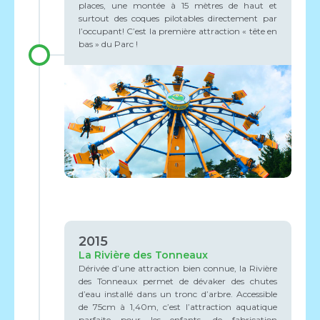
places, une montée à 15 mètres de haut et
surtout des coques pilotables directement par
l’occupant! C’est la première attraction « tête en
bas » du Parc !
2015
La Rivière des Tonneaux
Dérivée d’une attraction bien connue, la Rivière
des Tonneaux permet de dévaker des chutes
d’eau installé dans un tronc d’arbre. Accessible
de 75cm à 1,40m, c’est l’attraction aquatique
parfaite pour les enfants, de fabrication