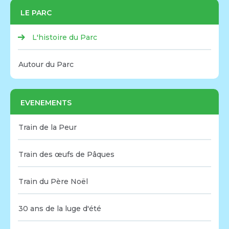
LE PARC
L'histoire du Parc
Autour du Parc
EVENEMENTS
Train de la Peur
Train des œufs de Pâques
Train du Père Noël
30 ans de la luge d'été