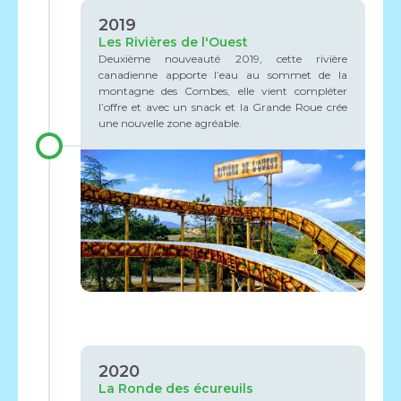
2019
Les Rivières de l'Ouest
Deuxième nouveauté 2019, cette rivière
canadienne apporte l’eau au sommet de la
montagne des Combes, elle vient compléter
l’offre et avec un snack et la Grande Roue crée
une nouvelle zone agréable.
2020
La Ronde des écureuils