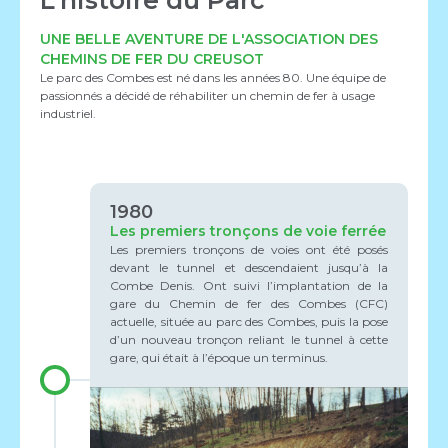
UNE BELLE AVENTURE DE L'ASSOCIATION DES
CHEMINS DE FER DU CREUSOT
Le parc des Combes est né dans les années 80. Une équipe de
passionnés a décidé de réhabiliter un chemin de fer à usage
industriel.
1980
Les premiers tronçons de voie ferrée
Les premiers tronçons de voies ont été posés
devant le tunnel et descendaient jusqu’à la
Combe Denis. Ont suivi l’implantation de la
gare du Chemin de fer des Combes (CFC)
actuelle, située au parc des Combes, puis la pose
d’un nouveau tronçon reliant le tunnel à cette
gare, qui était à l’époque un terminus.