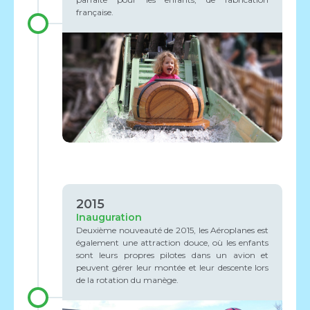
française.
2015
Inauguration
Deuxième nouveauté de 2015, les Aéroplanes est
également une attraction douce, où les enfants
sont leurs propres pilotes dans un avion et
peuvent gérer leur montée et leur descente lors
de la rotation du manège.