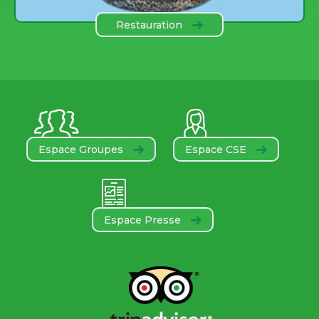
Restauration
Espace Groupes
Espace CSE
Espace Presse