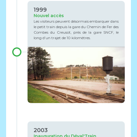
1999
Nouvel accès
Les visiteurs peuvent désormais embarquer dans
le petit train depuis la gare du Chemin de Fer des
Combes du Creusot, près de la gare SNCF, le
long d’un trajet de 10 kilomètres.
2003
Inauguration du Déval'Train