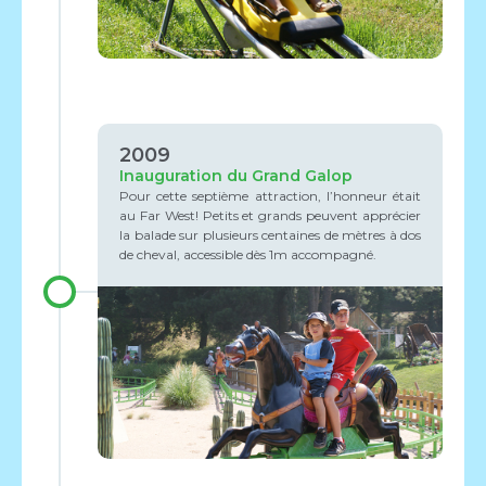
2009
Inauguration du Grand Galop
Pour cette septième attraction, l’honneur était
au Far West! Petits et grands peuvent apprécier
la balade sur plusieurs centaines de mètres à dos
de cheval, accessible dès 1m accompagné.