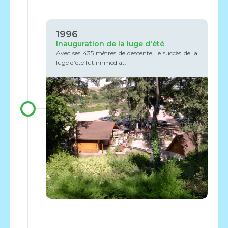
1996
Inauguration de la luge d'été
Avec ses 435 mètres de descente, le succès de la
luge d’été fut immédiat.