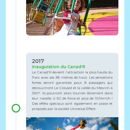
2017
Inauguration du Canad'R
Le Canad’R devient l’attraction la plus haute du
Parc avec ses 38 mètres de haut. Les sensations
fortes seront garanties pour 8 passagers qui
découvriront Le Creusot et la vallée du Mesvrin à
360°. Ils pourront alors tourner librement dans
leur nacelle, à 5G de force et plus de 100km/h !
Des effets spéciaux sont également en place et
proposés par la société Universal Effect.