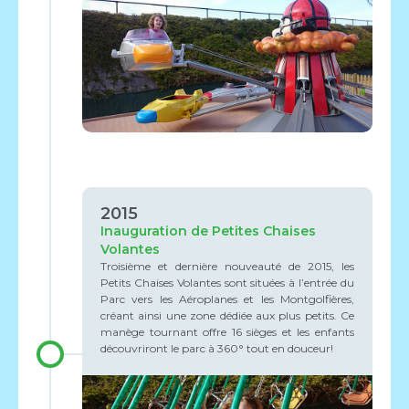
2015
Inauguration de Petites Chaises
Volantes
Troisième et dernière nouveauté de 2015, les
Petits Chaises Volantes sont situées à l’entrée du
Parc vers les Aéroplanes et les Montgolfières,
créant ainsi une zone dédiée aux plus petits. Ce
manège tournant offre 16 sièges et les enfants
découvriront le parc à 360° tout en douceur!