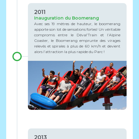
2011
Inauguration du Boomerang
Avec ses 19 mètres de hauteur, le boomerang
apporte son lot de sensations fortes! Un véritable
compromis entre le Déval’Train et l’Alpine
Coaster, le Boomerang emprunte des virages
relevés et spirales à plus de 60 km/h et devient
alors l’attraction la plus rapide du Parc !
2013