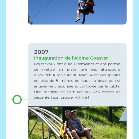
2007
Inauguration de l'Alpine Coaster
Les travaux ont duré 6 semaines et ont permis
de mettre en place une des attractions
aujourd’hui majeure du Parc. Avec des spirales
de plus de 8 mètres de haut, la descente est
entièrement sécurisée et contrôlée par le pilote!
Une manière de s’amuser sur 435 mètres de
descente à son propre rythme !