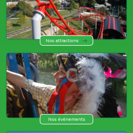
Nos attractions
Nos évènements