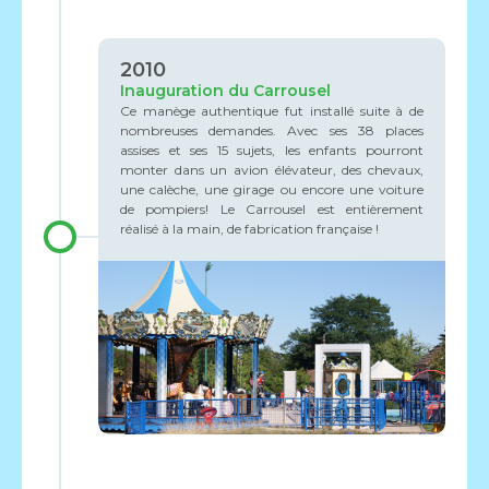
2010
Inauguration du Carrousel
Ce manège authentique fut installé suite à de
nombreuses demandes. Avec ses 38 places
assises et ses 15 sujets, les enfants pourront
monter dans un avion élévateur, des chevaux,
une calèche, une girage ou encore une voiture
de pompiers! Le Carrousel est entièrement
réalisé à la main, de fabrication française !