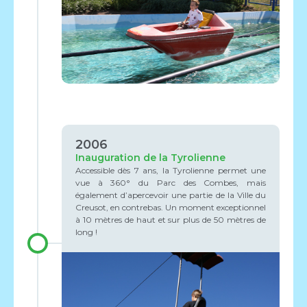
2006
Inauguration de la Tyrolienne
Accessible dès 7 ans, la Tyrolienne permet une
vue à 360° du Parc des Combes, mais
également d’apercevoir une partie de la Ville du
Creusot, en contrebas. Un moment exceptionnel
à 10 mètres de haut et sur plus de 50 mètres de
long !