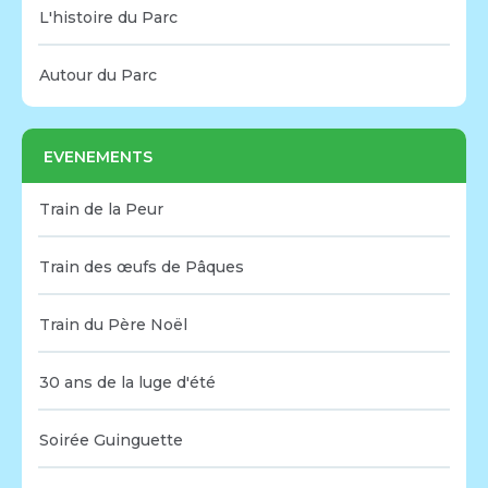
L'histoire du Parc
Autour du Parc
EVENEMENTS
Train de la Peur
Train des œufs de Pâques
Train du Père Noël
30 ans de la luge d'été
Soirée Guinguette