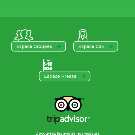
Espace Groupes
Espace CSE
Espace Presse
Découvrez les avis de nos visiteurs