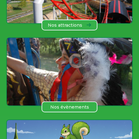
Nos attractions
Nos évènements