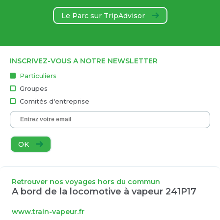
Le Parc sur TripAdvisor
INSCRIVEZ-VOUS A NOTRE NEWSLETTER
Particuliers
Groupes
Comités d'entreprise
OK
Retrouver nos voyages hors du commun
A bord de la locomotive à vapeur 241P17
www.train-vapeur.fr