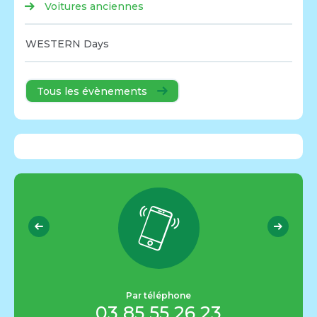
Voitures anciennes
WESTERN Days
Tous les évènements
Par téléphone
03 85 55 26 23