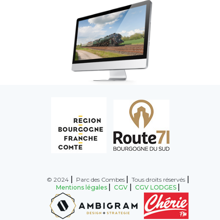
© 2024
Parc des Combes
Tous droits réservés
Mentions légales
CGV
CGV LODGES